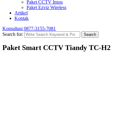
Paket CCTV Imou
Paket Ezviz Wireless
Artikel
Kontak
Konsultasi
0877-3155-7081
Search for:
Search
Paket Smart CCTV Tiandy TC-H2