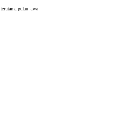
 terutama pulau jawa