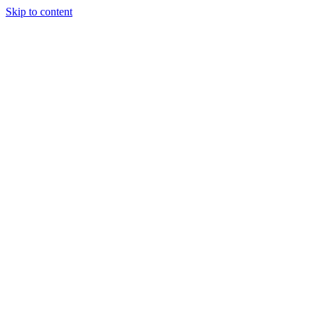
Skip to content