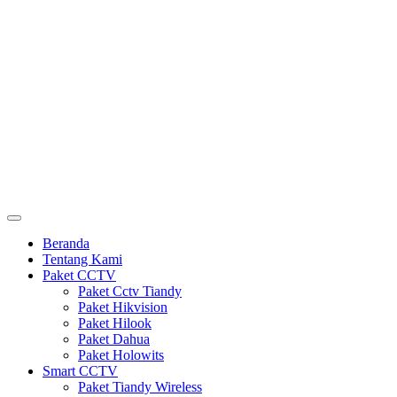
Beranda
Tentang Kami
Paket CCTV
Paket Cctv Tiandy
Paket Hikvision
Paket Hilook
Paket Dahua
Paket Holowits
Smart CCTV
Paket Tiandy Wireless