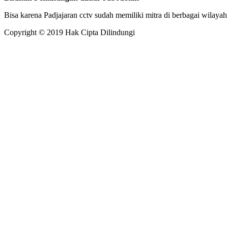
Bisa karena Padjajaran cctv sudah memiliki mitra di berbagai wilayah
Copyright © 2019 Hak Cipta Dilindungi