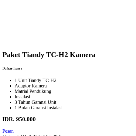
Paket Tiandy TC-H2 Kamera
Daftar Item :
1 Unit Tiandy TC-H2
Adaptor Kamera
Matrial Pendukung
Instalasi
3 Tahun Garansi Unit
1 Bulan Garansi Instalasi
IDR. 950.000
Pesan