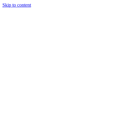
Skip to content