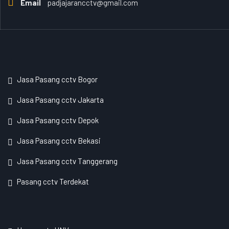
Email
padjajarancctv@gmail.com
Jasa Pasang cctv Bogor
Jasa Pasang cctv Jakarta
Jasa Pasang cctv Depok
Jasa Pasang cctv Bekasi
Jasa Pasang cctv Tanggerang
Pasang cctv Terdekat