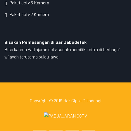
Paket cctv 6 Kamera
Paket cctv 7 Kamera
Bisakah Pemasangan diluar Jabodetak
Bisa karena Padjajaran cctv sudah memiliki mitra di berbagai
wilayah terutama pulau jawa
Copyright © 2019 Hak Cipta Dilindungi