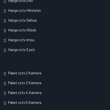
Harga cctv UNV
Harga cctv Hikvision
Harga cctv Dahua
Harga cctv Hilook
Harga cctv Imou
Harga cctv Ezviz
Paket cctv 2 Kamera
Paket cctv 3 Kamera
Paket cctv 4 Kamera
Paket cctv 5 Kamera