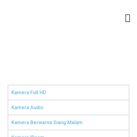
Kamera Full HD
Kamera Audio
Kamera Berwarna Siang Malam