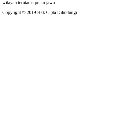
wilayah terutama pulau jawa
Copyright © 2019 Hak Cipta Dilindungi