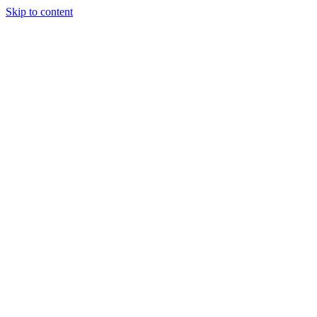
Skip to content