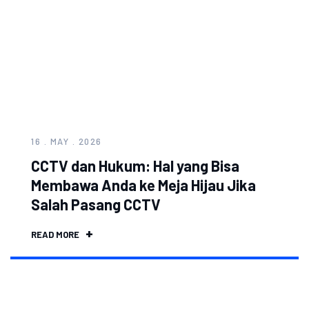
16 . MAY . 2026
CCTV dan Hukum: Hal yang Bisa
Membawa Anda ke Meja Hijau Jika
Salah Pasang CCTV
READ MORE