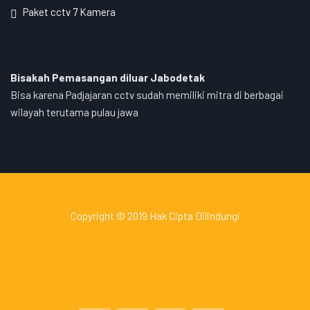
Paket cctv 7 Kamera
Bisakah Pemasangan diluar Jabodetak
Bisa karena Padjajaran cctv sudah memiliki mitra di berbagai
wilayah terutama pulau jawa
Copyright © 2019 Hak Cipta Dilindungi