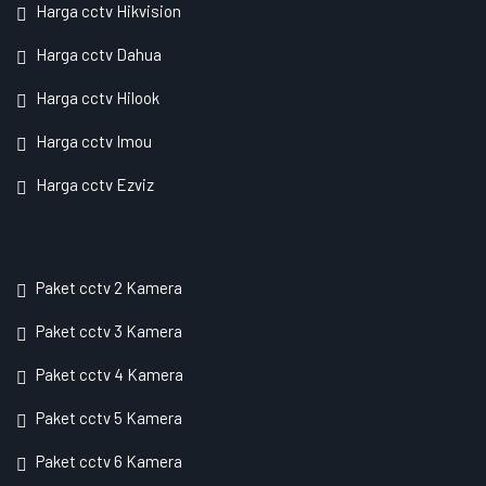
Harga cctv Hikvision
Harga cctv Dahua
Harga cctv Hilook
Harga cctv Imou
Harga cctv Ezviz
Paket cctv 2 Kamera
Paket cctv 3 Kamera
Paket cctv 4 Kamera
Paket cctv 5 Kamera
Paket cctv 6 Kamera