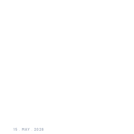
15 . MAY . 2026