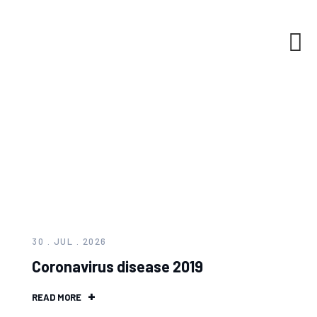
30 . JUL . 2026
Coronavirus disease 2019
READ MORE