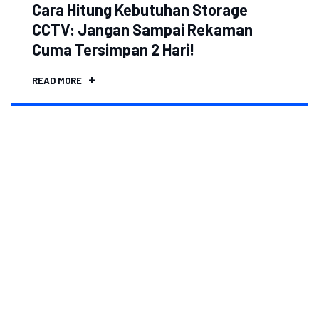
Cara Hitung Kebutuhan Storage
CCTV: Jangan Sampai Rekaman
Cuma Tersimpan 2 Hari!
READ MORE