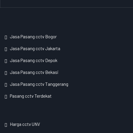
Jasa Pasang cctv Bogor
Jasa Pasang cctv Jakarta
Jasa Pasang cctv Depok
Jasa Pasang cctv Bekasi
Jasa Pasang cctv Tanggerang
Pasang cctv Terdekat
Harga cctv UNV