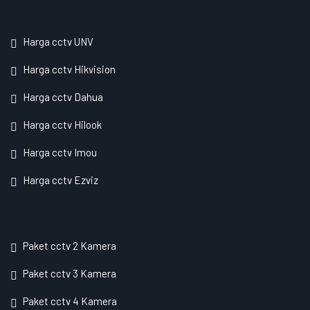
Harga cctv UNV
Harga cctv Hikvision
Harga cctv Dahua
Harga cctv Hilook
Harga cctv Imou
Harga cctv Ezviz
Paket cctv 2 Kamera
Paket cctv 3 Kamera
Paket cctv 4 Kamera