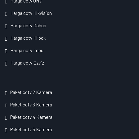
Harga cctv UNV
Harga cctv Hikvision
Harga cctv Dahua
Harga cctv Hilook
Harga cctv Imou
Harga cctv Ezviz
Paket cctv 2 Kamera
Paket cctv 3 Kamera
Paket cctv 4 Kamera
Paket cctv 5 Kamera