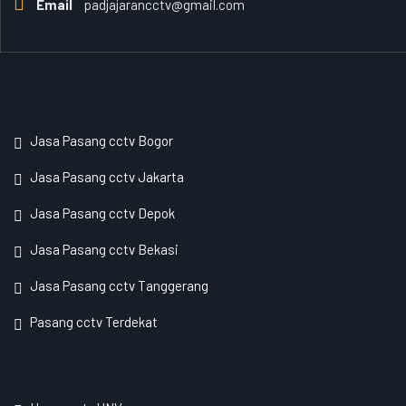
Email
padjajarancctv@gmail.com
Jasa Pasang cctv Bogor
Jasa Pasang cctv Jakarta
Jasa Pasang cctv Depok
Jasa Pasang cctv Bekasi
Jasa Pasang cctv Tanggerang
Pasang cctv Terdekat