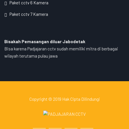
Paket cctv 6 Kamera
Paket cctv 7 Kamera
Bisakah Pemasangan diluar Jabodetak
Bisa karena Padjajaran cctv sudah memiliki mitra di berbagai
wilayah terutama pulau jawa
Copyright © 2019 Hak Cipta Dilindungi