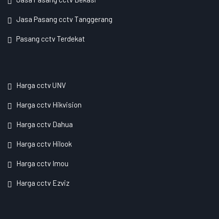
Jasa Pasang cctv Tanggerang
Pasang cctv Terdekat
Harga cctv UNV
Harga cctv Hikvision
Harga cctv Dahua
Harga cctv Hilook
Harga cctv Imou
Harga cctv Ezviz