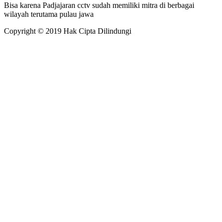
Bisa karena Padjajaran cctv sudah memiliki mitra di berbagai
wilayah terutama pulau jawa
Copyright © 2019 Hak Cipta Dilindungi