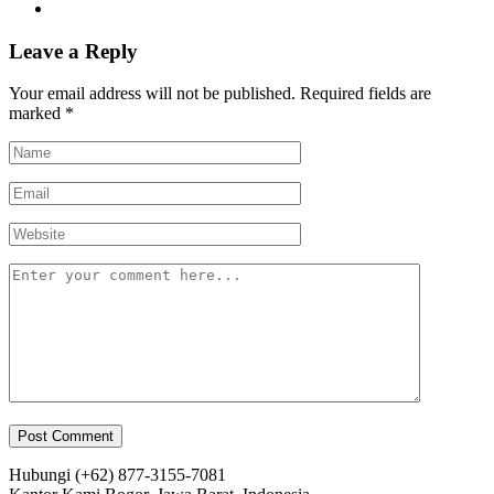
Leave a Reply
Your email address will not be published.
Required fields are
marked
*
Hubungi
(+62) 877-3155-7081