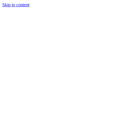
Skip to content