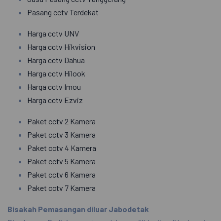
Pasang cctv Terdekat
Harga cctv UNV
Harga cctv Hikvision
Harga cctv Dahua
Harga cctv Hilook
Harga cctv Imou
Harga cctv Ezviz
Paket cctv 2 Kamera
Paket cctv 3 Kamera
Paket cctv 4 Kamera
Paket cctv 5 Kamera
Paket cctv 6 Kamera
Paket cctv 7 Kamera
Bisakah Pemasangan diluar Jabodetak