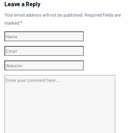
Leave a Reply
Your email address will not be published.
Required fields are
marked
*