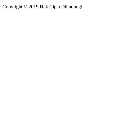
Copyright © 2019 Hak Cipta Dilindungi