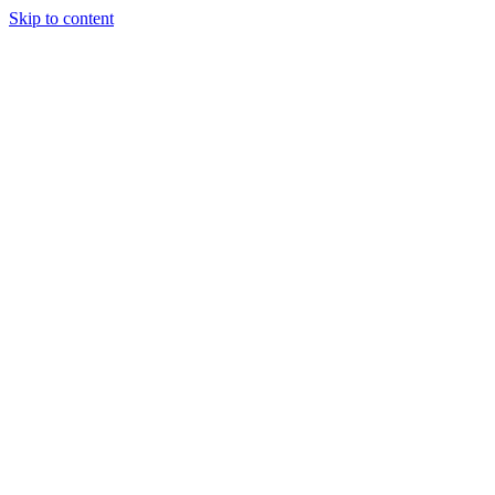
Skip to content