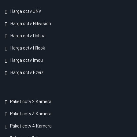
Harga cctv UNV
Harga cctv Hikvision
Harga cctv Dahua
Harga cctv Hilook
Harga cctv Imou
Harga cctv Ezviz
Paket cctv 2 Kamera
Paket cctv 3 Kamera
Paket cctv 4 Kamera