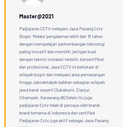
Master@2021
Padjajaran CCTV melayani Jasa Pasang Cctv
Bogor. Melalui pengalaman lebih dari 15 tahun
dengan mempelajari perkembangan teknologi
paling inovatif dan memiliki jaringan kuat
dengan teknisi instalasi terlatih, bersertifikat
dan profesional. Jasa CCTV ini berlokasi di
wilayah bogor dan melayani area pemasangan
hingga Jabodetabek bahkan sebagian wilayah
jawa barat seperti (Sukabumi, Cianjur,
Cikampek, Karawang dll) Selain itu juga
padjajaran Cctv telah di percaya oleh brand-
brand ternama di indonesia dan certified
Padjajaran Cctv juga aktif sebagai Jasa Pasang