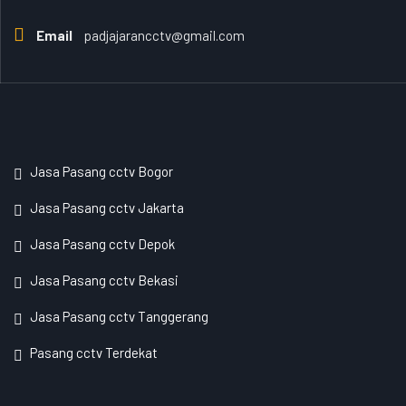
Email
padjajarancctv@gmail.com
Jasa Pasang cctv Bogor
Jasa Pasang cctv Jakarta
Jasa Pasang cctv Depok
Jasa Pasang cctv Bekasi
Jasa Pasang cctv Tanggerang
Pasang cctv Terdekat