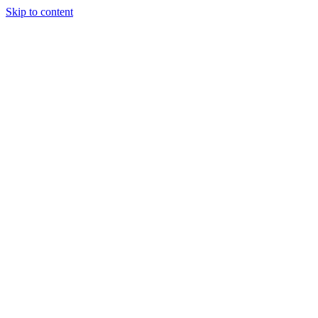
Skip to content