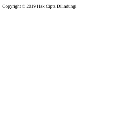
Copyright © 2019 Hak Cipta Dilindungi