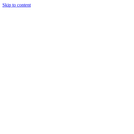
Skip to content