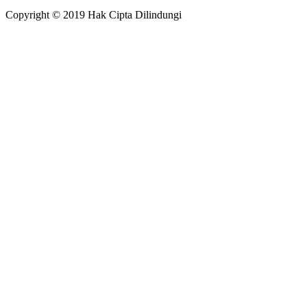
Copyright © 2019 Hak Cipta Dilindungi