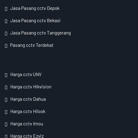
Jasa Pasang cctv Depok
Jasa Pasang cctv Bekasi
Jasa Pasang cctv Tanggerang
Pasang cctv Terdekat
Harga cctv UNV
Harga cctv Hikvision
Harga cctv Dahua
Harga cctv Hilook
Harga cctv Imou
Harga cctv Ezviz