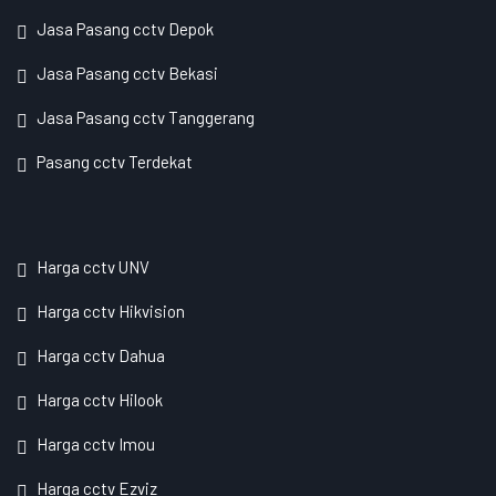
Jasa Pasang cctv Depok
Jasa Pasang cctv Bekasi
Jasa Pasang cctv Tanggerang
Pasang cctv Terdekat
Harga cctv UNV
Harga cctv Hikvision
Harga cctv Dahua
Harga cctv Hilook
Harga cctv Imou
Harga cctv Ezviz