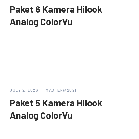
Paket 6 Kamera Hilook
Analog ColorVu
JULY 2, 2026
MASTER@2021
Paket 5 Kamera Hilook
Analog ColorVu