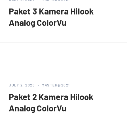
Paket 3 Kamera Hilook
Analog ColorVu
JULY 2, 2026
MASTER@2021
Paket 2 Kamera Hilook
Analog ColorVu