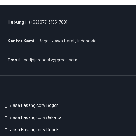
Hubungi
(+62) 877-3155-7081
Kantor Kami
Bogor, Jawa Barat, Indonesia
Email
padjajarancctv@gmail.com
Jasa Pasang cctv Bogor
Jasa Pasang cctv Jakarta
Jasa Pasang cctv Depok