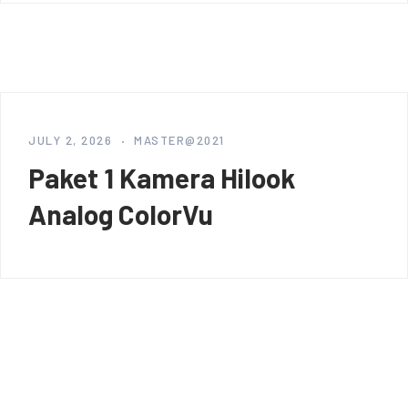
JULY 2, 2026
MASTER@2021
Paket 1 Kamera Hilook
Analog ColorVu