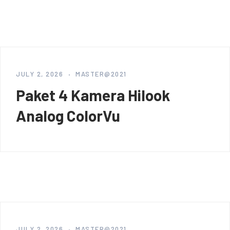
JULY 2, 2026
MASTER@2021
Paket 4 Kamera Hilook
Analog ColorVu
JULY 2, 2026
MASTER@2021