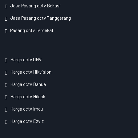
Jasa Pasang cctv Bekasi
Jasa Pasang cctv Tanggerang
Pasang cctv Terdekat
Harga cctv UNV
Harga cctv Hikvision
Harga cctv Dahua
Harga cctv Hilook
Harga cctv Imou
Harga cctv Ezviz