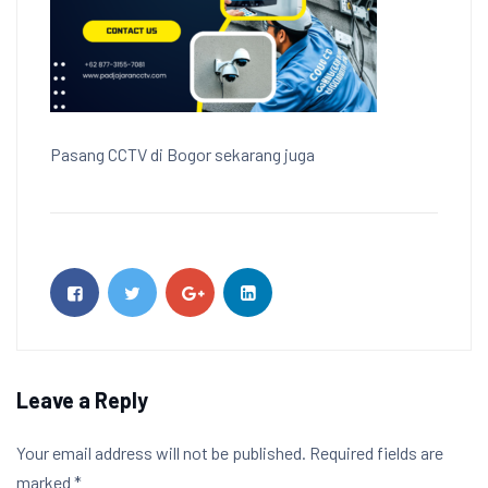
Pasang CCTV di Bogor sekarang juga
Leave a Reply
Your email address will not be published.
Required fields are
marked
*