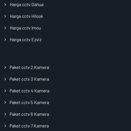
Harga cctv Dahua
Harga cctv Hilook
Harga cctv Imou
Harga cctv Ezviz
Paket cctv 2 Kamera
Paket cctv 3 Kamera
Paket cctv 4 Kamera
Paket cctv 5 Kamera
Paket cctv 6 Kamera
Paket cctv 7 Kamera