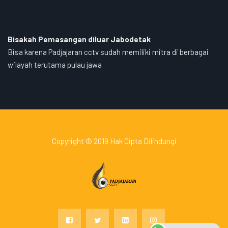
Bisakah Pemasangan diluar Jabodetak
Bisa karena Padjajaran cctv sudah memiliki mitra di berbagai
wilayah terutama pulau jawa
Copyright © 2019 Hak Cipta Dilindungi