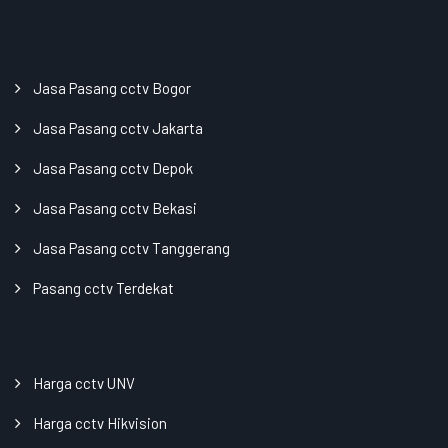
Jasa Pasang cctv Bogor
Jasa Pasang cctv Jakarta
Jasa Pasang cctv Depok
Jasa Pasang cctv Bekasi
Jasa Pasang cctv Tanggerang
Pasang cctv Terdekat
Harga cctv UNV
Harga cctv Hikvision