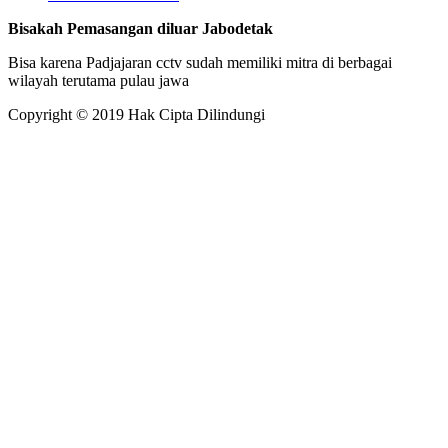
Bisakah Pemasangan diluar Jabodetak
Bisa karena Padjajaran cctv sudah memiliki mitra di berbagai
wilayah terutama pulau jawa
Copyright © 2019 Hak Cipta Dilindungi