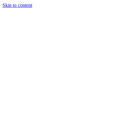
Skip to content