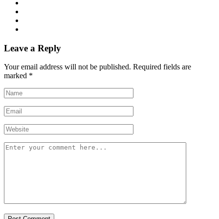
Leave a Reply
Your email address will not be published.
Required fields are
marked
*