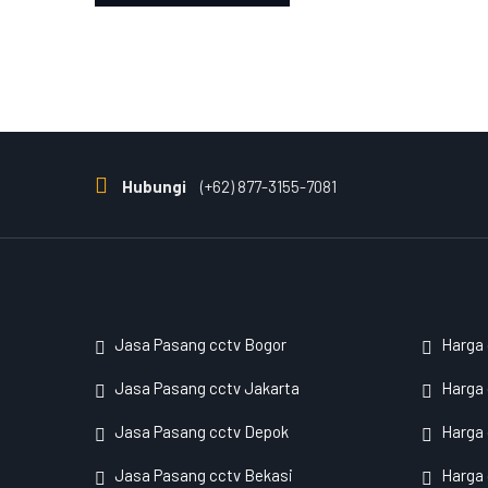
Hubungi
(+62) 877-3155-7081
Jasa Pasang cctv Bogor
Harga
Jasa Pasang cctv Jakarta
Harga 
Jasa Pasang cctv Depok
Harga
Jasa Pasang cctv Bekasi
Harga 