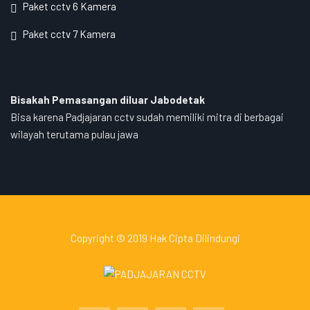
Paket cctv 6 Kamera
Paket cctv 7 Kamera
Bisakah Pemasangan diluar Jabodetak
Bisa karena Padjajaran cctv sudah memiliki mitra di berbagai
wilayah terutama pulau jawa
Copyright © 2019 Hak Cipta Dilindungi