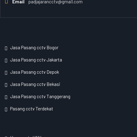
Email
padjajarancctv@gmail.com
Jasa Pasang cctv Bogor
Jasa Pasang cctv Jakarta
Jasa Pasang cctv Depok
Jasa Pasang cctv Bekasi
Jasa Pasang cctv Tanggerang
Pasang cctv Terdekat