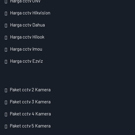
Harga cctv UNV
Harga cctv Hikvision
Harga cctv Dahua
Harga cctv Hilook
Harga cctv Imou
Harga cctv Ezviz
Paket cctv 2 Kamera
Paket cctv 3 Kamera
Paket cctv 4 Kamera
Paket cctv 5 Kamera