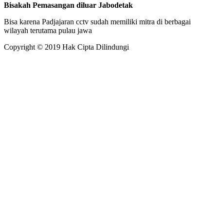
Bisakah Pemasangan diluar Jabodetak
Bisa karena Padjajaran cctv sudah memiliki mitra di berbagai
wilayah terutama pulau jawa
Copyright © 2019 Hak Cipta Dilindungi