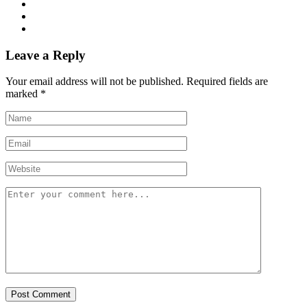
Leave a Reply
Your email address will not be published.
Required fields are
marked
*