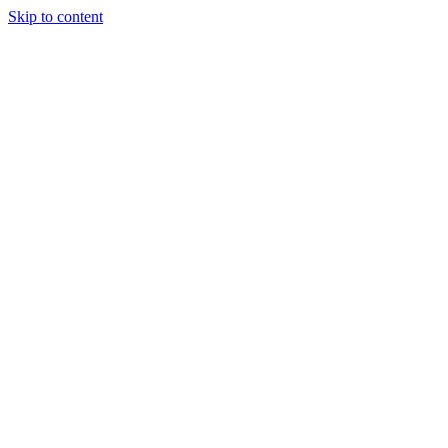
Skip to content